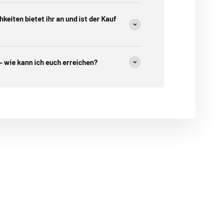
eiten bietet ihr an und ist der Kauf
– wie kann ich euch erreichen?