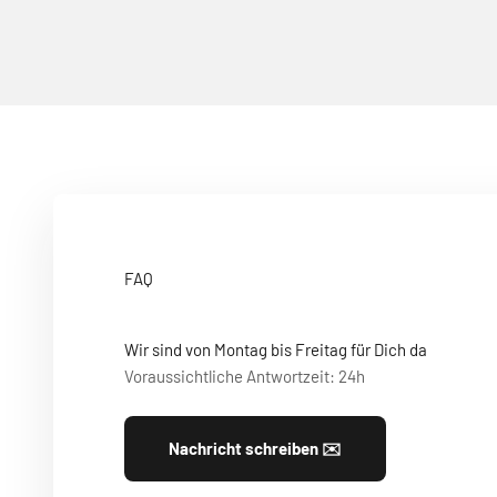
FAQ
Wir sind von Montag bis Freitag für Dich da
Voraussichtliche Antwortzeit: 24h
Nachricht schreiben ✉️