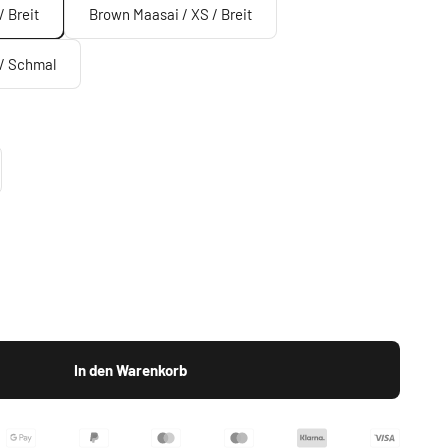
/ Breit
Brown Maasai / XS / Breit
 / Schmal
In den Warenkorb