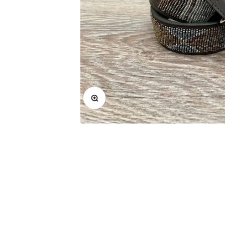
Bild vergrößern