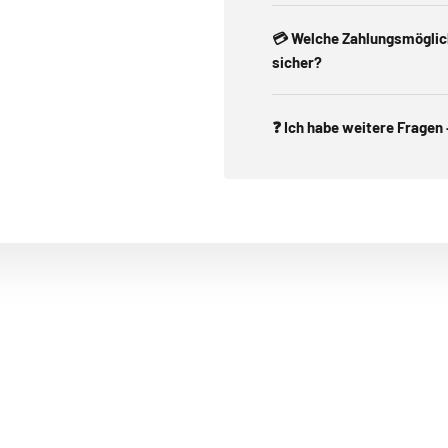
💳 Welche Zahlungsmöglichk
sicher?
❓ Ich habe weitere Fragen 