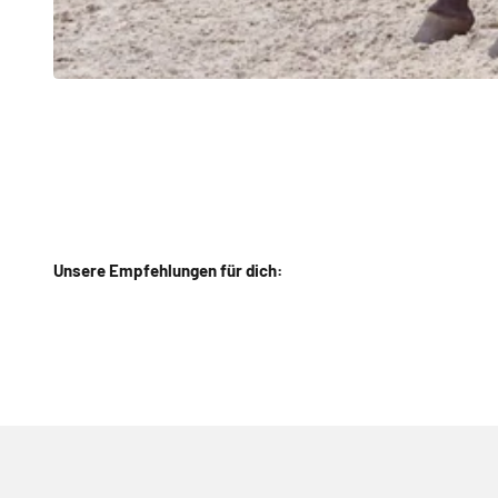
Unsere Empfehlungen für dich: