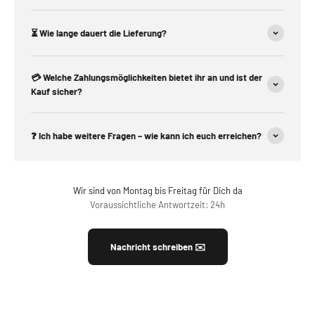
⏳ Wie lange dauert die Lieferung?
💳 Welche Zahlungsmöglichkeiten bietet ihr an und ist der
Kauf sicher?
❓ Ich habe weitere Fragen – wie kann ich euch erreichen?
Wir sind von Montag bis Freitag für Dich da
Voraussichtliche Antwortzeit: 24h
Nachricht schreiben ✉️