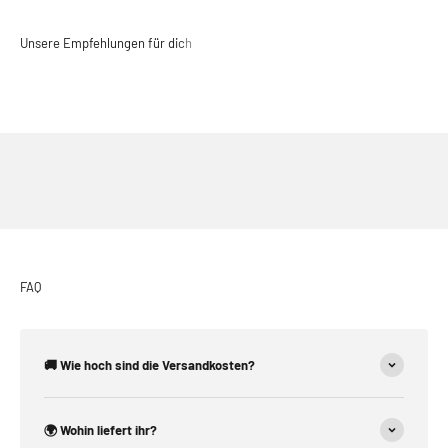
FAQ
🚚 Wie hoch sind die Versandkosten?
🌍 Wohin liefert ihr?