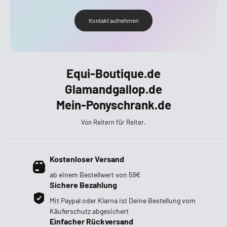
Kontakt aufnehmen
Equi-Boutique.de
Glamandgallop.de
Mein-Ponyschrank.de
Von Reitern für Reiter.
Kostenloser Versand
ab einem Bestellwert von 59€
Sichere Bezahlung
Mit Paypal oder Klarna ist Deine Bestellung vom
Käuferschutz abgesichert
Einfacher Rückversand