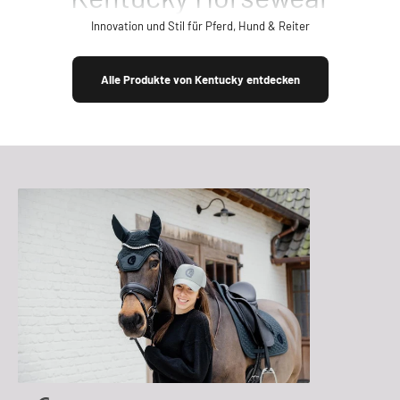
Innovation und Stil für Pferd, Hund & Reiter
Alle Produkte von Kentucky entdecken