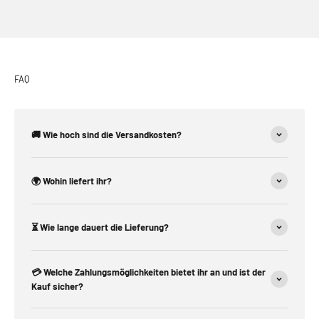
FAQ
🚚 Wie hoch sind die Versandkosten?
🌍 Wohin liefert ihr?
⏳ Wie lange dauert die Lieferung?
💳 Welche Zahlungsmöglichkeiten bietet ihr an und ist der
Kauf sicher?