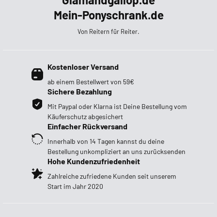
Mein-Ponyschrank.de
Von Reitern für Reiter.
Kostenloser Versand
ab einem Bestellwert von 59€
Sichere Bezahlung
Mit Paypal oder Klarna ist Deine Bestellung vom
Käuferschutz abgesichert
Einfacher Rückversand
Innerhalb von 14 Tagen kannst du deine
Bestellung unkompliziert an uns zurücksenden
Hohe Kundenzufriedenheit
Zahlreiche zufriedene Kunden seit unserem
Start im Jahr 2020