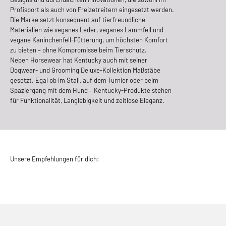
Profisport als auch von Freizetreitern eingesetzt werden.
Die Marke setzt konsequent auf tierfreundliche
Materialien wie veganes Leder, veganes Lammfell und
vegane Kaninchenfell-Fütterung, um höchsten Komfort
zu bieten – ohne Kompromisse beim Tierschutz.
Neben Horsewear hat Kentucky auch mit seiner
Dogwear- und Grooming Deluxe-Kollektion Maßstäbe
gesetzt. Egal ob im Stall, auf dem Turnier oder beim
Spaziergang mit dem Hund – Kentucky-Produkte stehen
für Funktionalität, Langlebigkeit und zeitlose Eleganz.