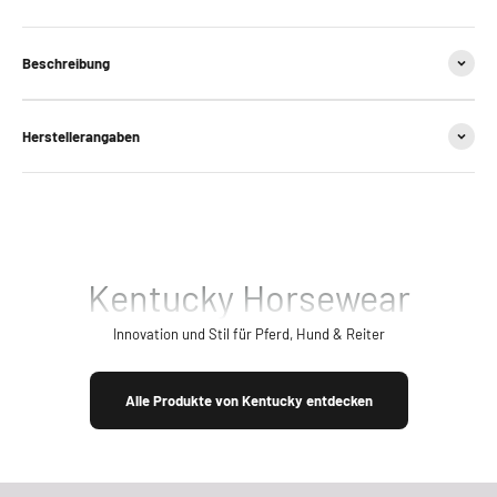
Beschreibung
Herstellerangaben
Kentucky Horsewear
Innovation und Stil für Pferd, Hund & Reiter
Alle Produkte von Kentucky entdecken