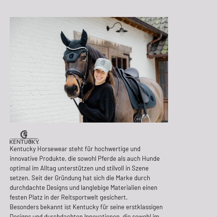
Kentucky Horsewear steht für hochwertige und
innovative Produkte, die sowohl Pferde als auch Hunde
optimal im Alltag unterstützen und stilvoll in Szene
setzen. Seit der Gründung hat sich die Marke durch
durchdachte Designs und langlebige Materialien einen
festen Platz in der Reitsportwelt gesichert.
Besonders bekannt ist Kentucky für seine erstklassigen
Designs und durchdachten Innovationen, die sowohl im