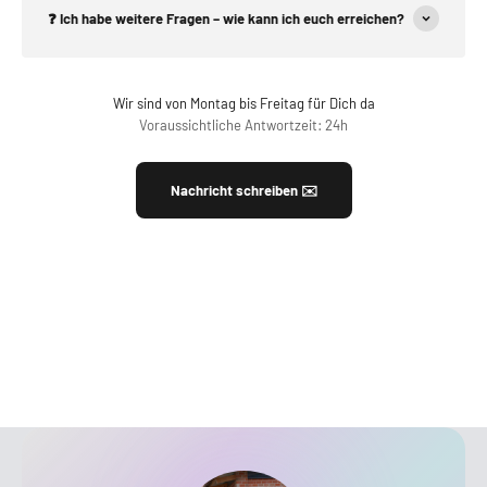
❓ Ich habe weitere Fragen – wie kann ich euch erreichen?
Wir sind von Montag bis Freitag für Dich da
Voraussichtliche Antwortzeit: 24h
Nachricht schreiben ✉️