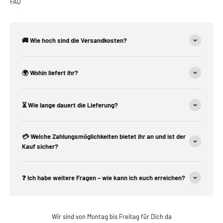
FAQ
🚚 Wie hoch sind die Versandkosten?
🌍 Wohin liefert ihr?
⏳ Wie lange dauert die Lieferung?
💳 Welche Zahlungsmöglichkeiten bietet ihr an und ist der
Kauf sicher?
❓ Ich habe weitere Fragen – wie kann ich euch erreichen?
Wir sind von Montag bis Freitag für Dich da