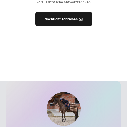
Voraussichtliche Antwortzeit: 24h
Nachricht schreiben ✉️