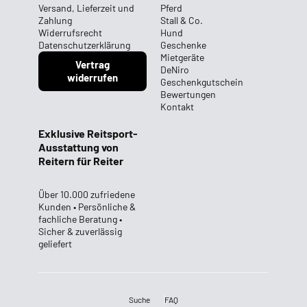
Versand, Lieferzeit und
Pferd
Zahlung
Stall & Co.
Widerrufsrecht
Hund
Datenschutzerklärung
Geschenke
Mietgeräte
Vertrag
DeNiro
widerrufen
Geschenkgutschein
Bewertungen
Kontakt
Exklusive Reitsport-
Ausstattung von
Reitern für Reiter
Über 10.000 zufriedene
Kunden • Persönliche &
fachliche Beratung •
Sicher & zuverlässig
geliefert
Suche
FAQ