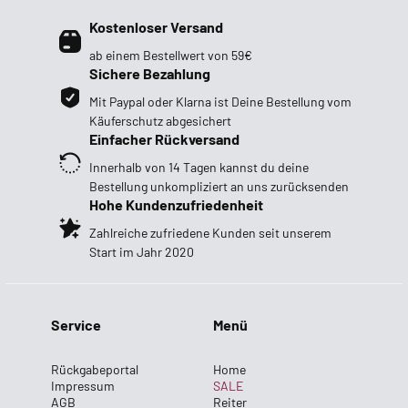
Kostenloser Versand
ab einem Bestellwert von 59€
Sichere Bezahlung
Mit Paypal oder Klarna ist Deine Bestellung vom
Käuferschutz abgesichert
Einfacher Rückversand
Innerhalb von 14 Tagen kannst du deine
Bestellung unkompliziert an uns zurücksenden
Hohe Kundenzufriedenheit
Zahlreiche zufriedene Kunden seit unserem
Start im Jahr 2020
Service
Menü
Rückgabeportal
Home
Impressum
SALE
AGB
Reiter