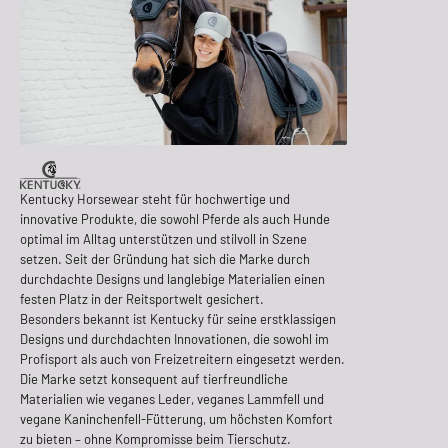
Kentucky Horsewear steht für hochwertige und
innovative Produkte, die sowohl Pferde als auch Hunde
optimal im Alltag unterstützen und stilvoll in Szene
setzen. Seit der Gründung hat sich die Marke durch
durchdachte Designs und langlebige Materialien einen
festen Platz in der Reitsportwelt gesichert.
Besonders bekannt ist Kentucky für seine erstklassigen
Designs und durchdachten Innovationen, die sowohl im
Profisport als auch von Freizetreitern eingesetzt werden.
Die Marke setzt konsequent auf tierfreundliche
Materialien wie veganes Leder, veganes Lammfell und
vegane Kaninchenfell-Fütterung, um höchsten Komfort
zu bieten – ohne Kompromisse beim Tierschutz.