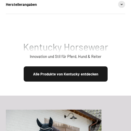
Herstellerangaben
Kentucky Horsewear
Innovation und Stil für Pferd, Hund & Reiter
Alle Produkte von Kentucky entdecken