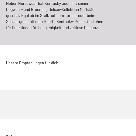
Neben Horsewear hat Kentucky auch mit seiner
Dogwear- und Grooming Deluxe-Kollektion Maßstäbe
gesetzt. Egal ob im Stall, auf dem Turnier oder beim
Spaziergang mit dem Hund – Kentucky-Produkte stehen
für Funktionalität, Langlebigkeit und zeitlose Eleganz.