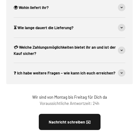
🌍 Wohin liefert ihr?
⏳ Wie lange dauert die Lieferung?
💳 Welche Zahlungsmöglichkeiten bietet ihr an und ist der
Kauf sicher?
❓ Ich habe weitere Fragen – wie kann ich euch erreichen?
Wir sind von Montag bis Freitag für Dich da
Voraussichtliche Antwortzeit: 24h
Nachricht schreiben ✉️